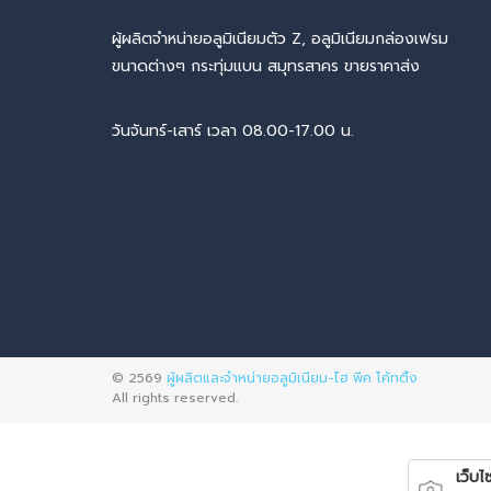
ผู้ผลิตจำหน่ายอลูมิเนียมตัว Z, อลูมิเนียมกล่องเฟรม
ขนาดต่างๆ กระทุ่มแบน สมุทรสาคร ขายราคาส่ง
วันจันทร์-เสาร์ เวลา 08.00-17.00 น.
© 2569
ผู้ผลิตและจำหน่ายอลูมิเนียม-ไฮ พีค โค้ทติ้ง
All rights reserved.
เว็บไซ