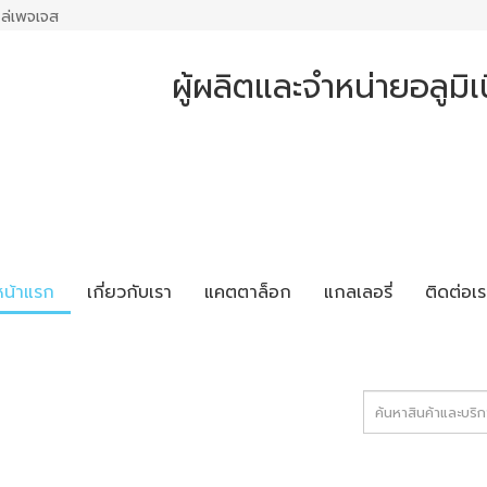
ล่เพจเจส
ผู้ผลิตและจำหน่ายอลูมิเ
หน้าแรก
เกี่ยวกับเรา
แคตตาล็อก
แกลเลอรี่
ติดต่อเร