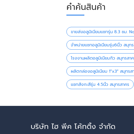
คำค้นสินค้า
ขายส่งอลูมิเนียมแซทรุ่น 8.3 ซม. 
จำหน่ายแซทอลูมิเนียมรุ่น6นิ้ว สมุท
โรงงานผลิตอลูมิเนียมกิว สมุทรสา
ผลิตกล่องอลูมิเนียม 1"x3" สมุทรส
แซทสังกะสีรุ่น 4.5นิ้ว สมุทรสาคร
บริษัท ไฮ พีค โค้ทติ้ง จำกัด