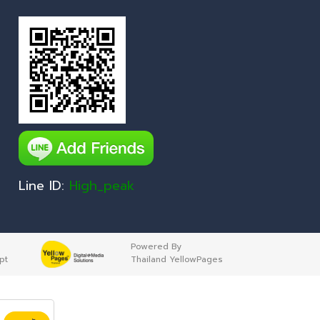
Line ID:
High_peak
Powered By
pt
Thailand YellowPages