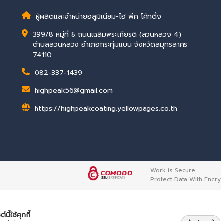
ผู้ผลิตและจำหน่ายอลูมิเนียม-ไฮ พีค โค้ทติ้ง
399/8 หมู่ที่ 8 ถนนเฉลิมพระเกียรติ (สวนหลวง 4)
ตำบลสวนหลวง อำเภอกระทุ่มแบน จังหวัดสมุทรสาคร
74110
082-337-1439
highpeak56@gmail.com
https://highpeakcoating.yellowpages.co.th
Work is Secure
Protect Data With Encry
ต์นี้ใช้คุกกี้